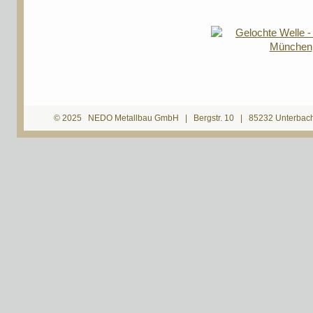
© 2025 NEDO Metallbau GmbH | Bergstr. 10 | 85232 Unterbach