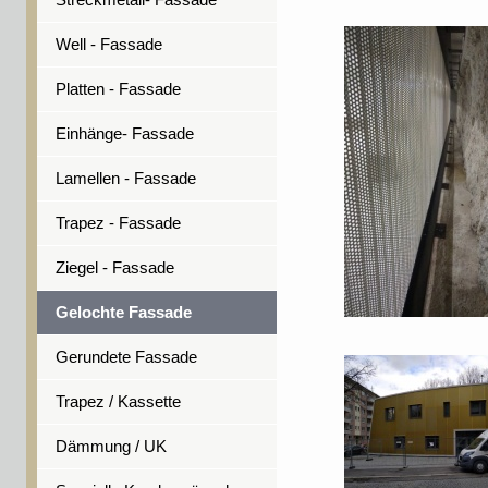
Streckmetall- Fassade
Well - Fassade
Platten - Fassade
Einhänge- Fassade
Lamellen - Fassade
Trapez - Fassade
Ziegel - Fassade
Gelochte Fassade
Gerundete Fassade
Trapez / Kassette
Dämmung / UK