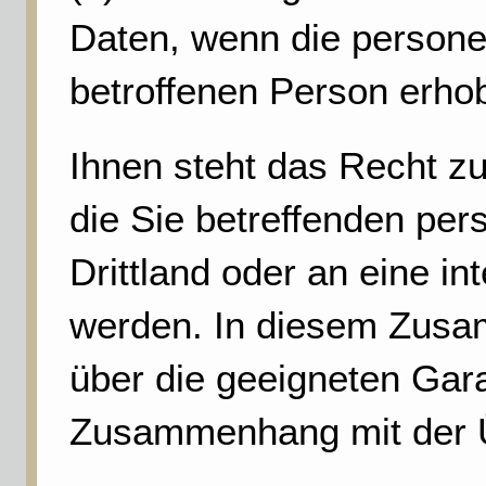
Daten, wenn die persone
betroffenen Person erho
Ihnen steht das Recht zu
die Sie betreffenden pe
Drittland oder an eine in
werden. In diesem Zusa
über die geeigneten Gar
Zusammenhang mit der Üb