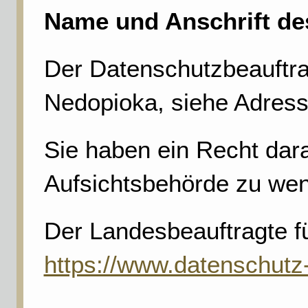
Name und Anschrift de
Der Datenschutzbeauftra
Nedopioka, siehe Adress
Sie haben ein Recht dara
Aufsichtsbehörde zu wend
Der Landesbeauftragte f
https://www.datenschutz