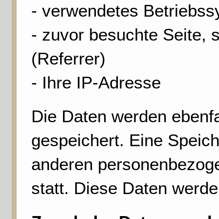
- verwendetes Betriebs
- zuvor besuchte Seite, 
(Referrer)
- Ihre IP-Adresse
Die Daten werden ebenfa
gespeichert. Eine Speic
anderen personenbezogen
statt. Diese Daten werde