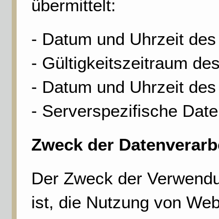
übermittelt:
- Datum und Uhrzeit des
- Gültigkeitszeitraum de
- Datum und Uhrzeit des
- Serverspezifische Dat
Zweck der Datenverarb
Der Zweck der Verwendu
ist, die Nutzung von Web