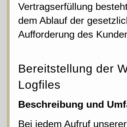
Vertragserfüllung besteh
dem Ablauf der gesetzli
Aufforderung des Kunde
Bereitstellung der 
Logfiles
Beschreibung und Umfa
Bei jedem Aufruf unserer