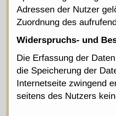
Adressen der Nutzer gel
Zuordnung des aufrufende
Widerspruchs- und Bes
Die Erfassung der Daten 
die Speicherung der Daten
Internetseite zwingend er
seitens des Nutzers kei