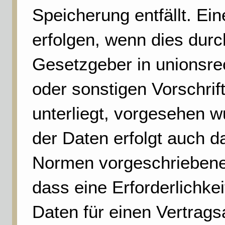
Speicherung entfällt. Ei
erfolgen, wenn dies dur
Gesetzgeber in unionsre
oder sonstigen Vorschrif
unterliegt, vorgesehen 
der Daten erfolgt auch 
Normen vorgeschriebene S
dass eine Erforderlichke
Daten für einen Vertrags