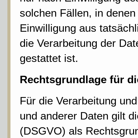
solchen Fällen, in denen
Einwilligung aus tatsäch
die Verarbeitung der Dat
gestattet ist.
Rechtsgrundlage für di
Für die Verarbeitung un
und anderer Daten gilt 
(DSGVO) als Rechtsgrund