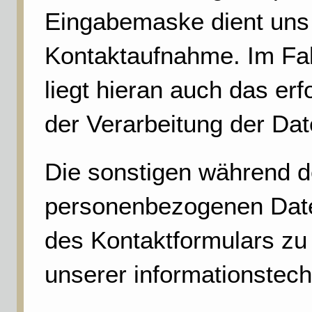
Eingabemaske dient uns 
Kontaktaufnahme. Im Fal
liegt hieran auch das erf
der Verarbeitung der Dat
Die sonstigen während d
personenbezogenen Date
des Kontaktformulars zu 
unserer informationstec