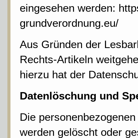
eingesehen werden: http
grundverordnung.eu/
Aus Gründen der Lesbark
Rechts-Artikeln weitgehe
hierzu hat der Datensch
Datenlöschung und Sp
Die personenbezogenen 
werden gelöscht oder ge