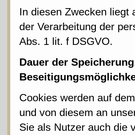
In diesen Zwecken liegt 
der Verarbeitung der pe
Abs. 1 lit. f DSGVO.
Dauer der Speicherung
Beseitigungsmöglichke
Cookies werden auf dem
und von diesem an unser
Sie als Nutzer auch die 