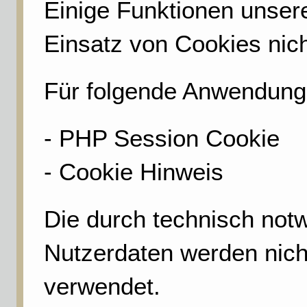
Einige Funktionen unser
Einsatz von Cookies nic
Für folgende Anwendunge
- PHP Session Cookie
- Cookie Hinweis
Die durch technisch no
Nutzerdaten werden nicht
verwendet.