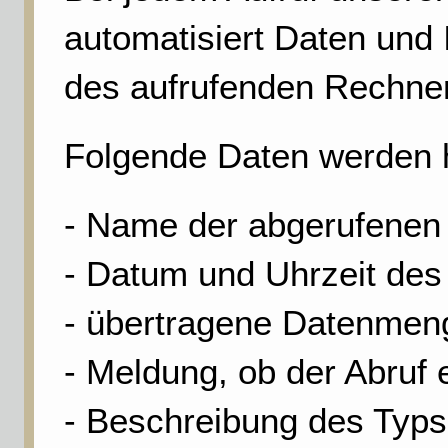
automatisiert Daten un
des aufrufenden Rechne
Folgende Daten werden h
- Name der abgerufenen 
- Datum und Uhrzeit des
- übertragene Datenmen
- Meldung, ob der Abruf 
- Beschreibung des Typ