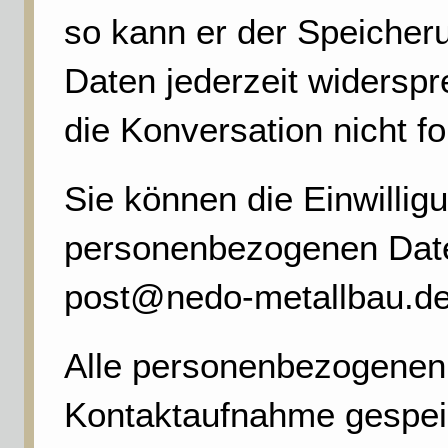
so kann er der Speiche
Daten jederzeit widerspr
die Konversation nicht fo
Sie können die Einwillig
personenbezogenen Daten
post@nedo-metallbau.de
Alle personenbezogenen 
Kontaktaufnahme gespeic