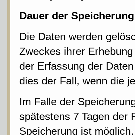
Dauer der Speicherung
Die Daten werden gelösch
Zweckes ihrer Erhebung n
der Erfassung der Daten 
dies der Fall, wenn die j
Im Falle der Speicherung 
spätestens 7 Tagen der 
Speicherung ist möglich.