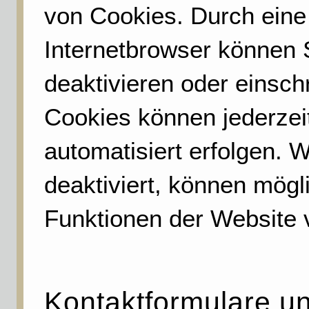
von Cookies. Durch eine
Internetbrowser können 
deaktivieren oder einsch
Cookies können jederzei
automatisiert erfolgen. 
deaktiviert, können mögl
Funktionen der Website 
Kontaktformulare un