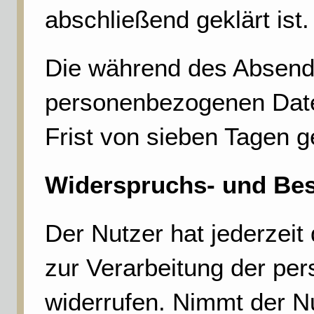
abschließend geklärt ist
Die während des Absend
personenbezogenen Date
Frist von sieben Tagen g
Widerspruchs- und Bes
Der Nutzer hat jederzeit 
zur Verarbeitung der p
widerrufen. Nimmt der Nu