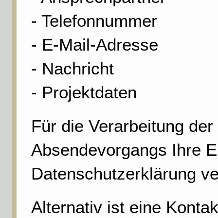
- Telefonnummer
- E-Mail-Adresse
- Nachricht
- Projektdaten
Für die Verarbeitung de
Absendevorgangs Ihre Ein
Datenschutzerklärung ve
Alternativ ist eine Konta