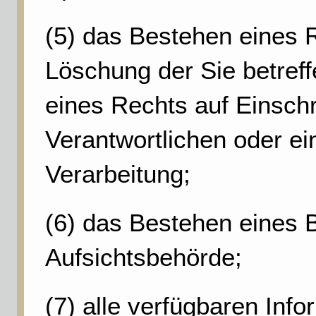
(5) das Bestehen eines R
Löschung der Sie betre
eines Rechts auf Einsch
Verantwortlichen oder e
Verarbeitung;
(6) das Bestehen eines 
Aufsichtsbehörde;
(7) alle verfügbaren Info