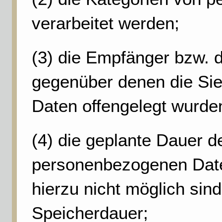
verarbeitet werden;
(3) die Empfänger bzw. 
gegenüber denen die Si
Daten offengelegt wurde
(4) die geplante Dauer d
personenbezogenen Daten
hierzu nicht möglich sind
Speicherdauer;