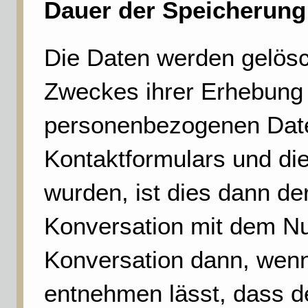
Dauer der Speicherung
Die Daten werden gelösch
Zweckes ihrer Erhebung n
personenbezogenen Dat
Kontaktformulars und die
wurden, ist dies dann der
Konversation mit dem Nut
Konversation dann, wen
entnehmen lässt, dass de