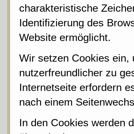
charakteristische Zeichen
Identifizierung des Brow
Website ermöglicht.
Wir setzen Cookies ein,
nutzerfreundlicher zu ge
Internetseite erfordern 
nach einem Seitenwechse
In den Cookies werden d