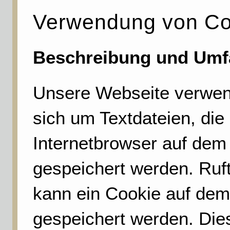
Verwendung von Co
Beschreibung und Umfa
Unsere Webseite verwend
sich um Textdateien, die
Internetbrowser auf de
gespeichert werden. Ruft
kann ein Cookie auf dem
gespeichert werden. Dies