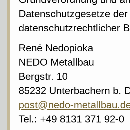
Datenschutzgesetze der 
datenschutzrechtlicher 
René Nedopioka
NEDO Metallbau
Bergstr. 10
85232 Unterbachern b. 
post@nedo-metallbau.d
Tel.: +49 8131 371 92-0