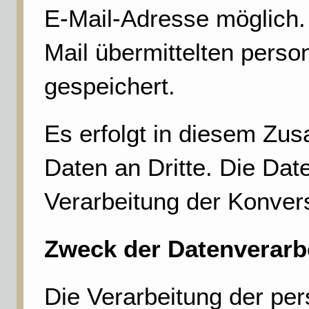
E-Mail-Adresse möglich. 
Mail übermittelten pers
gespeichert.
Es erfolgt in diesem Z
Daten an Dritte. Die Dat
Verarbeitung der Konver
Zweck der Datenverarb
Die Verarbeitung der p