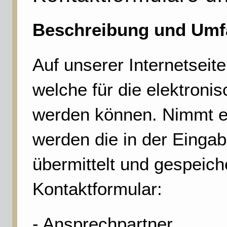
Beschreibung und Umfa
Auf unserer Internetseit
welche für die elektron
werden können. Nimmt ei
werden die in der Eing
übermittelt und gespeich
Kontaktformular:
- Ansprechpartner