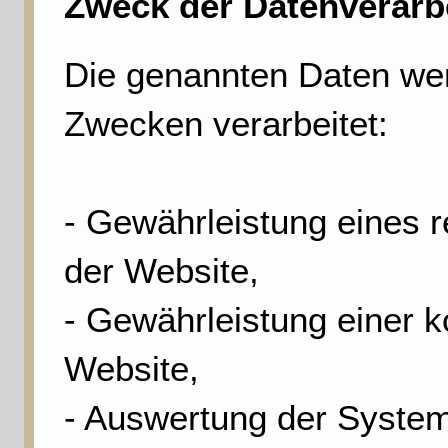
Zweck der Datenverarb
Die genannten Daten we
Zwecken verarbeitet:
- Gewährleistung eines 
der Website,
- Gewährleistung einer 
Website,
- Auswertung der Systems